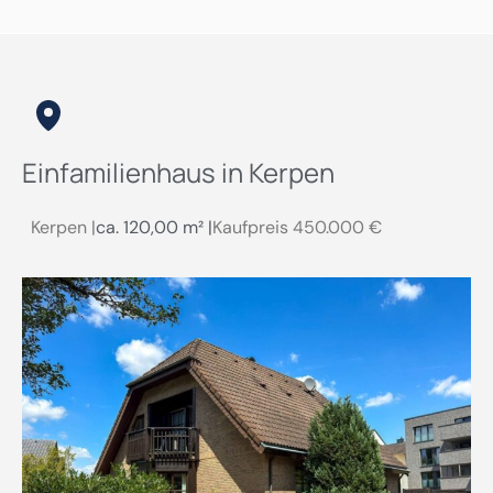
Einfamilienhaus in Kerpen
Kerpen |
ca. 120,00 m² |
Kaufpreis
450.000 €