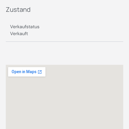
Zustand
Verkaufstatus
Verkauft