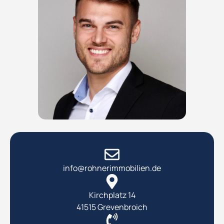
info@rohnerimmobilien.de
Kirchplatz 14
41515 Grevenbroich