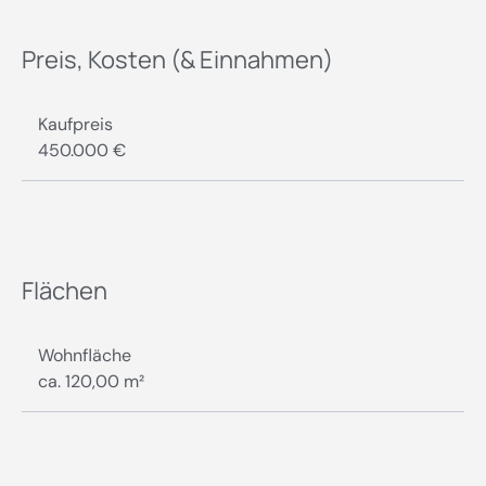
Preis, Kosten (& Einnahmen)
Kaufpreis
450.000 €
Flächen
Wohnfläche
ca. 120,00 m²