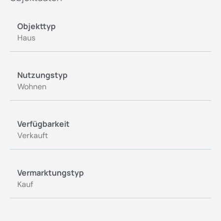
Objekttyp
Haus
Nutzungstyp
Wohnen
Verfügbarkeit
Verkauft
Vermarktungstyp
Kauf