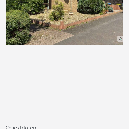
Objektdaten