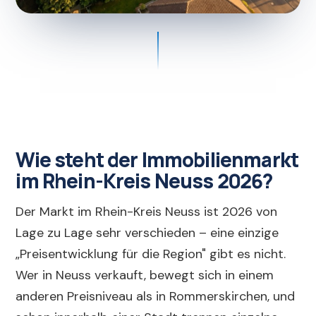
Wie steht der Immobilienmarkt
im Rhein-Kreis Neuss 2026?
Der Markt im Rhein-Kreis Neuss ist 2026 von
Lage zu Lage sehr verschieden – eine einzige
„Preisentwicklung für die Region" gibt es nicht.
Wer in Neuss verkauft, bewegt sich in einem
anderen Preisniveau als in Rommerskirchen, und