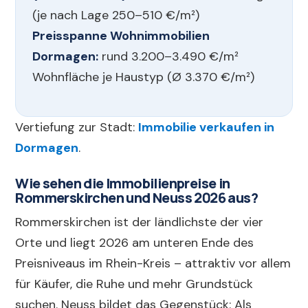
(je nach Lage 250–510 €/m²)
Preisspanne Wohnimmobilien
Dormagen:
rund 3.200–3.490 €/m²
Wohnfläche je Haustyp (Ø 3.370 €/m²)
Vertiefung zur Stadt:
Immobilie verkaufen in
Dormagen
.
Wie sehen die Immobilienpreise in
Rommerskirchen und Neuss 2026 aus?
Rommerskirchen ist der ländlichste der vier
Orte und liegt 2026 am unteren Ende des
Preisniveaus im Rhein-Kreis – attraktiv vor allem
für Käufer, die Ruhe und mehr Grundstück
suchen. Neuss bildet das Gegenstück: Als