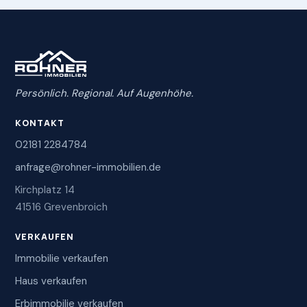
Persönlich. Regional. Auf Augenhöhe.
KONTAKT
02181 2284784
anfrage@rohner-immobilien.de
Kirchplatz 14
41516 Grevenbroich
VERKAUFEN
Immobilie verkaufen
Haus verkaufen
Erbimmobilie verkaufen