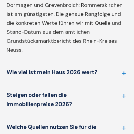
Dormagen und Grevenbroich; Rommerskirchen
ist am günstigsten. Die genaue Rangfolge und
die konkreten Werte führen wir mit Quelle und
Stand-Datum aus dem amtlichen
Grundstücksmarktbericht des Rhein-Kreises
Neuss.
Wie viel ist mein Haus 2026 wert?
Steigen oder fallen die
Immobilienpreise 2026?
Welche Quellen nutzen Sie für die