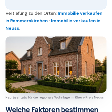
Vertiefung zu den Orten:
Immobilie verkaufen
in Rommerskirchen
·
Immobilie verkaufen in
Neuss
.
Repräsentativ für die regionale Wohnlage im Rhein-Kreis Neuss.
Welche Faktoren bestimmen