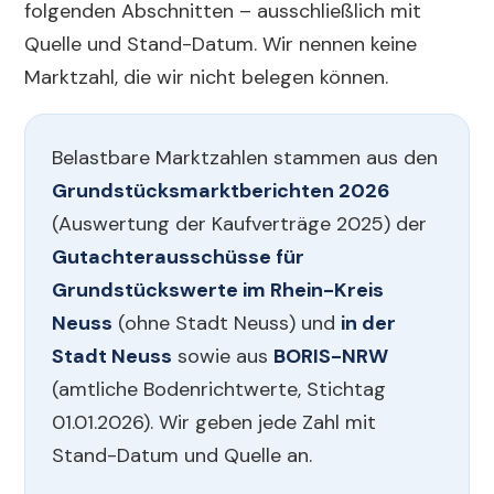
folgenden Abschnitten – ausschließlich mit
Quelle und Stand-Datum. Wir nennen keine
Marktzahl, die wir nicht belegen können.
Belastbare Marktzahlen stammen aus den
Grundstücksmarktberichten 2026
(Auswertung der Kaufverträge 2025) der
Gutachterausschüsse für
Grundstückswerte im Rhein-Kreis
Neuss
(ohne Stadt Neuss) und
in der
Stadt Neuss
sowie aus
BORIS-NRW
(amtliche Bodenrichtwerte, Stichtag
01.01.2026). Wir geben jede Zahl mit
Stand-Datum und Quelle an.