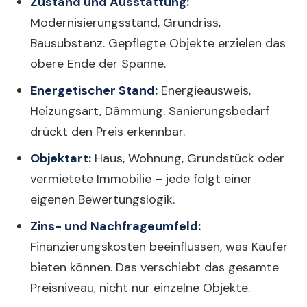
Zustand und Ausstattung:
Modernisierungsstand, Grundriss,
Bausubstanz. Gepflegte Objekte erzielen das
obere Ende der Spanne.
Energetischer Stand:
Energieausweis,
Heizungsart, Dämmung. Sanierungsbedarf
drückt den Preis erkennbar.
Objektart:
Haus, Wohnung, Grundstück oder
vermietete Immobilie – jede folgt einer
eigenen Bewertungslogik.
Zins- und Nachfrageumfeld:
Finanzierungskosten beeinflussen, was Käufer
bieten können. Das verschiebt das gesamte
Preisniveau, nicht nur einzelne Objekte.