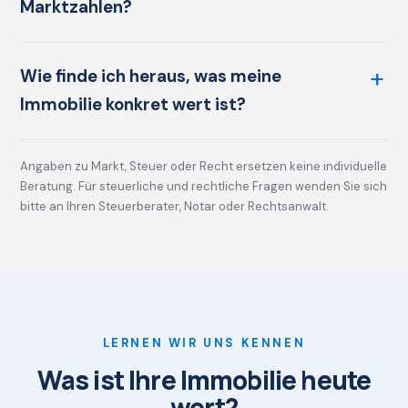
Marktzahlen?
Wie finde ich heraus, was meine
Immobilie konkret wert ist?
Angaben zu Markt, Steuer oder Recht ersetzen keine individuelle
Beratung. Für steuerliche und rechtliche Fragen wenden Sie sich
bitte an Ihren Steuerberater, Notar oder Rechtsanwalt.
LERNEN WIR UNS KENNEN
Was ist Ihre Immobilie heute
wert?