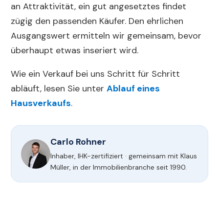
an Attraktivität, ein gut angesetztes findet
zügig den passenden Käufer. Den ehrlichen
Ausgangswert ermitteln wir gemeinsam, bevor
überhaupt etwas inseriert wird.
Wie ein Verkauf bei uns Schritt für Schritt
abläuft, lesen Sie unter
Ablauf eines
Hausverkaufs
.
Carlo Rohner
Inhaber, IHK-zertifiziert · gemeinsam mit Klaus
Müller, in der Immobilienbranche seit 1990.