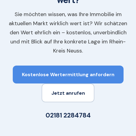
Sie möchten wissen, was Ihre Immobilie im
aktuellen Markt wirklich wert ist? Wir schätzen
den Wert ehrlich ein – kostenlos, unverbindlich
und mit Blick auf Ihre konkrete Lage im Rhein-
Kreis Neuss.
Kostenlose Wertermittlung anfordern
Jetzt anrufen
02181 2284784