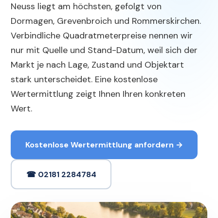
Neuss liegt am höchsten, gefolgt von
Dormagen, Grevenbroich und Rommerskirchen.
Verbindliche Quadratmeterpreise nennen wir
nur mit Quelle und Stand-Datum, weil sich der
Markt je nach Lage, Zustand und Objektart
stark unterscheidet. Eine kostenlose
Wertermittlung zeigt Ihnen Ihren konkreten
Wert.
Kostenlose Wertermittlung anfordern →
☎ 02181 2284784