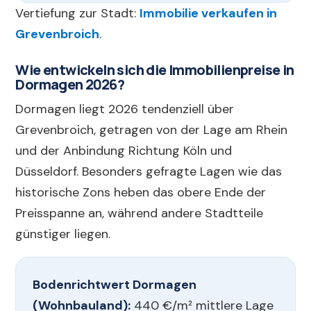
Vertiefung zur Stadt:
Immobilie verkaufen in
Grevenbroich
.
Wie entwickeln sich die Immobilienpreise in
Dormagen 2026?
Dormagen liegt 2026 tendenziell über
Grevenbroich, getragen von der Lage am Rhein
und der Anbindung Richtung Köln und
Düsseldorf. Besonders gefragte Lagen wie das
historische Zons heben das obere Ende der
Preisspanne an, während andere Stadtteile
günstiger liegen.
Bodenrichtwert Dormagen
(Wohnbauland):
440 €/m² mittlere Lage