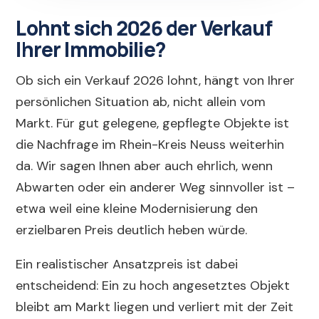
Lohnt sich 2026 der Verkauf
Ihrer Immobilie?
Ob sich ein Verkauf 2026 lohnt, hängt von Ihrer
persönlichen Situation ab, nicht allein vom
Markt. Für gut gelegene, gepflegte Objekte ist
die Nachfrage im Rhein-Kreis Neuss weiterhin
da. Wir sagen Ihnen aber auch ehrlich, wenn
Abwarten oder ein anderer Weg sinnvoller ist –
etwa weil eine kleine Modernisierung den
erzielbaren Preis deutlich heben würde.
Ein realistischer Ansatzpreis ist dabei
entscheidend: Ein zu hoch angesetztes Objekt
bleibt am Markt liegen und verliert mit der Zeit