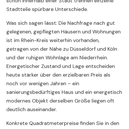
schon innerhalb einer Stadt trennen einzelne
Stadtteile spürbare Unterschiede.
Was sich sagen lässt: Die Nachfrage nach gut
gelegenen, gepflegten Häusern und Wohnungen
ist im Rhein-Kreis weiterhin vorhanden,
getragen von der Nähe zu Düsseldorf und Köln
und der ruhigen Wohnlage am Niederrhein.
Energetischer Zustand und Lage entscheiden
heute stärker über den erzielbaren Preis als
noch vor wenigen Jahren – ein
sanierungsbedürftiges Haus und ein energetisch
modernes Objekt derselben Größe liegen oft
deutlich auseinander.
Konkrete Quadratmeterpreise finden Sie in den