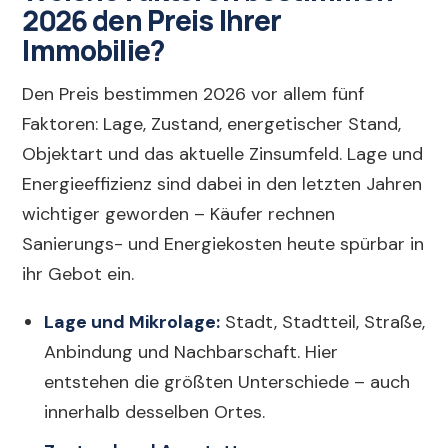
2026 den Preis Ihrer
Immobilie?
Den Preis bestimmen 2026 vor allem fünf
Faktoren: Lage, Zustand, energetischer Stand,
Objektart und das aktuelle Zinsumfeld. Lage und
Energieeffizienz sind dabei in den letzten Jahren
wichtiger geworden – Käufer rechnen
Sanierungs- und Energiekosten heute spürbar in
ihr Gebot ein.
Lage und Mikrolage:
Stadt, Stadtteil, Straße,
Anbindung und Nachbarschaft. Hier
entstehen die größten Unterschiede – auch
innerhalb desselben Ortes.