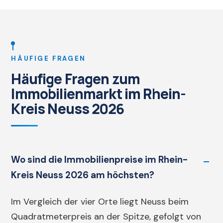
HÄUFIGE FRAGEN
Häufige Fragen zum
Immobilienmarkt im Rhein-
Kreis Neuss 2026
Wo sind die Immobilienpreise im Rhein-
Kreis Neuss 2026 am höchsten?
Im Vergleich der vier Orte liegt Neuss beim
Quadratmeterpreis an der Spitze, gefolgt von