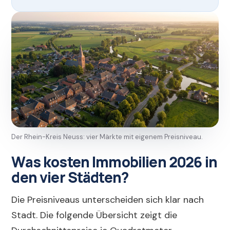
Der Rhein-Kreis Neuss: vier Märkte mit eigenem Preisniveau.
Was kosten Immobilien 2026 in
den vier Städten?
Die Preisniveaus unterscheiden sich klar nach
Stadt. Die folgende Übersicht zeigt die