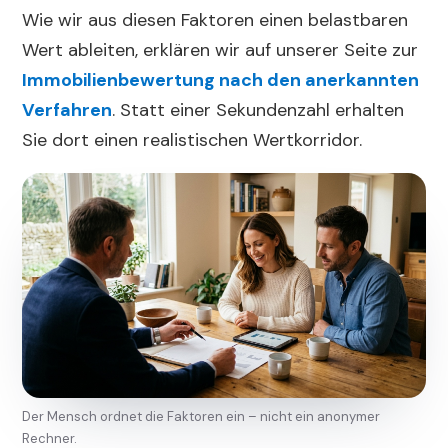
Wie wir aus diesen Faktoren einen belastbaren
Wert ableiten, erklären wir auf unserer Seite zur
Immobilienbewertung nach den anerkannten
Verfahren
. Statt einer Sekundenzahl erhalten
Sie dort einen realistischen Wertkorridor.
Der Mensch ordnet die Faktoren ein – nicht ein anonymer
Rechner.