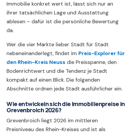
Immobilie konkret wert ist, lässt sich nur an
ihrer tatsächlichen Lage und Ausstattung
ablesen – dafür ist die persönliche Bewertung
da.
Wer die vier Märkte lieber Stadt für Stadt
nebeneinanderlegt, findet im
Preis-Explorer für
den Rhein-Kreis Neuss
die Preisspanne, den
Bodenrichtwert und die Tendenz je Stadt
kompakt auf einen Blick. Die folgenden
Abschnitte ordnen jede Stadt ausführlicher ein.
Wie entwickeln sich die Immobilienpreise in
Grevenbroich 2026?
Grevenbroich liegt 2026 im mittleren
Preisniveau des Rhein-Kreises und ist als