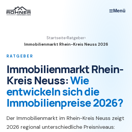
≡
Menü
Startseite
›
Ratgeber
›
Immobilienmarkt Rhein-Kreis Neuss 2026
RATGEBER
Immobilienmarkt Rhein-
Kreis Neuss:
Wie
entwickeln sich die
Immobilienpreise 2026?
Der Immobilienmarkt im Rhein-Kreis Neuss zeigt
2026 regional unterschiedliche Preisniveaus: