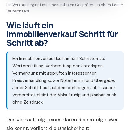
Ein Verkauf beginnt mit einem ruhigen Gespräch – nicht mit einer
Wunschzahl.
Wie läuft ein
Immobilienverkauf Schritt für
Schritt ab?
Ein Immobilienverkauf läuft in fünf Schritten ab:
Wertermittlung, Vorbereitung der Unterlagen,
Vermarktung mit geprüften Interessenten,
Preisverhandlung sowie Notartermin und Übergabe.
Jeder Schritt baut auf dem vorherigen auf – sauber
vorbereitet bleibt der Ablauf ruhig und planbar, auch
ohne Zeitdruck.
Der Verkauf folgt einer klaren Reihenfolge. Wer
sie kennt, verliert die Unsicherheit: