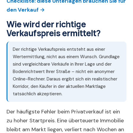
Checkliste: diese Unterlagen brauchen Sie für
den Verkauf →
Wie wird der richtige
Verkaufspreis ermittelt?
Der richtige Verkaufspreis entsteht aus einer
Wertermittlung, nicht aus einem Wunsch. Grundlage
sind vergleichbare Verkäufe in Ihrer Lage und der
Bodenrichtwert Ihrer Straße – nicht ein anonymer
Online-Rechner. Daraus ergibt sich ein realistischer
Korridor, den Käufer in der aktuellen Marktlage
tatsächlich akzeptieren.
Der häufigste Fehler beim Privatverkauf ist ein
zu hoher Startpreis. Eine überteuerte Immobilie
bleibt am Markt liegen, verliert nach Wochen an