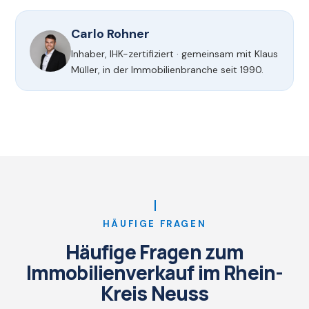
Carlo Rohner
Inhaber, IHK-zertifiziert · gemeinsam mit Klaus
Müller, in der Immobilienbranche seit 1990.
HÄUFIGE FRAGEN
Häufige Fragen zum
Immobilienverkauf im Rhein-
Kreis Neuss