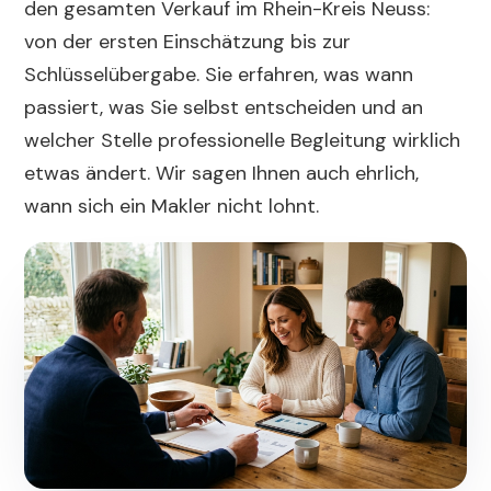
den gesamten Verkauf im Rhein-Kreis Neuss:
von der ersten Einschätzung bis zur
Schlüsselübergabe. Sie erfahren, was wann
passiert, was Sie selbst entscheiden und an
welcher Stelle professionelle Begleitung wirklich
etwas ändert. Wir sagen Ihnen auch ehrlich,
wann sich ein Makler nicht lohnt.