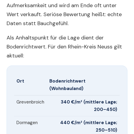
Aufmerksamkeit und wird am Ende oft unter
Wert verkauft. Seriöse Bewertung heißt: echte
Daten statt Bauchgefühl.
Als Anhaltspunkt für die Lage dient der
Bodenrichtwert. Für den Rhein-Kreis Neuss gilt
aktuell:
Ort
Bodenrichtwert
(Wohnbauland)
Grevenbroich
340 €/m² (mittlere Lage;
200–450)
Dormagen
440 €/m² (mittlere Lage;
250–510)