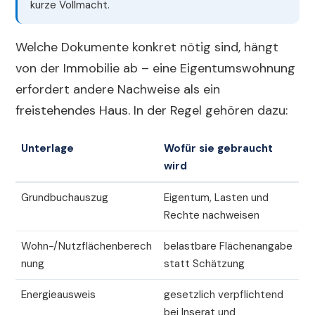
kurze Vollmacht.
Welche Dokumente konkret nötig sind, hängt
von der Immobilie ab – eine Eigentumswohnung
erfordert andere Nachweise als ein
freistehendes Haus. In der Regel gehören dazu:
Unterlage
Wofür sie gebraucht
wird
Grundbuchauszug
Eigentum, Lasten und
Rechte nachweisen
Wohn-/Nutzflächenberech
belastbare Flächenangabe
nung
statt Schätzung
Energieausweis
gesetzlich verpflichtend
bei Inserat und