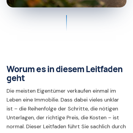
Worum es in diesem Leitfaden
geht
Die meisten Eigentümer verkaufen einmal im
Leben eine Immobilie. Dass dabei vieles unklar
ist – die Reihenfolge der Schritte, die nötigen
Unterlagen, der richtige Preis, die Kosten – ist
normal. Dieser Leitfaden führt Sie sachlich durch