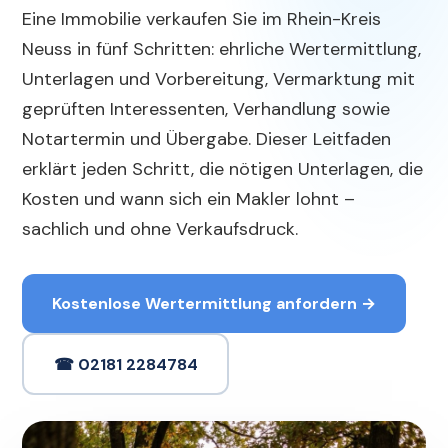
Eine Immobilie verkaufen Sie im Rhein-Kreis
Neuss in fünf Schritten: ehrliche Wertermittlung,
Unterlagen und Vorbereitung, Vermarktung mit
geprüften Interessenten, Verhandlung sowie
Notartermin und Übergabe. Dieser Leitfaden
erklärt jeden Schritt, die nötigen Unterlagen, die
Kosten und wann sich ein Makler lohnt –
sachlich und ohne Verkaufsdruck.
Kostenlose Wertermittlung anfordern →
☎ 02181 2284784