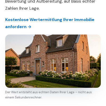
Bewertung und Aufbereitung, auf Basis echter
Zahlen Ihrer Lage.
Kostenlose Wertermittlung Ihrer Immobilie
anfordern →
Der Wert entsteht aus echten Daten Ihrer Lage – nicht aus
einem Sekundenrechner.