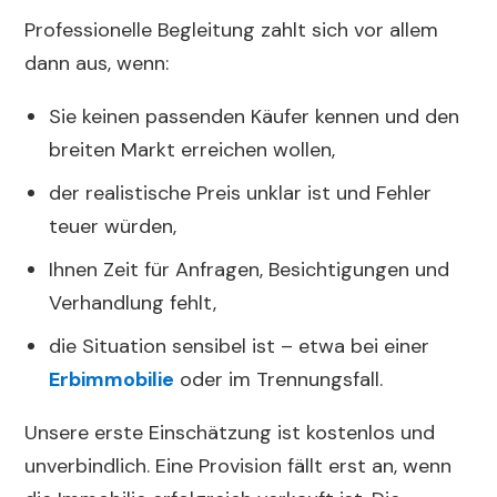
Professionelle Begleitung zahlt sich vor allem
dann aus, wenn:
Sie keinen passenden Käufer kennen und den
breiten Markt erreichen wollen,
der realistische Preis unklar ist und Fehler
teuer würden,
Ihnen Zeit für Anfragen, Besichtigungen und
Verhandlung fehlt,
die Situation sensibel ist – etwa bei einer
Erbimmobilie
oder im Trennungsfall.
Unsere erste Einschätzung ist kostenlos und
unverbindlich. Eine Provision fällt erst an, wenn