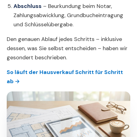
Abschluss
– Beurkundung beim Notar,
Zahlungsabwicklung, Grundbucheintragung
und Schlüsselübergabe.
Den genauen Ablauf jedes Schritts – inklusive
dessen, was Sie selbst entscheiden – haben wir
gesondert beschrieben.
So läuft der Hausverkauf Schritt für Schritt
ab →