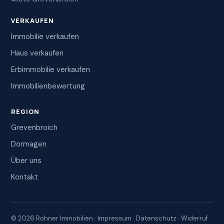
VERKAUFEN
Immobilie verkaufen
Haus verkaufen
Erbimmobilie verkaufen
Immobilienbewertung
REGION
Grevenbroich
Dormagen
Über uns
Kontakt
© 2026 Rohner Immobilien ·
Impressum
·
Datenschutz
·
Widerruf