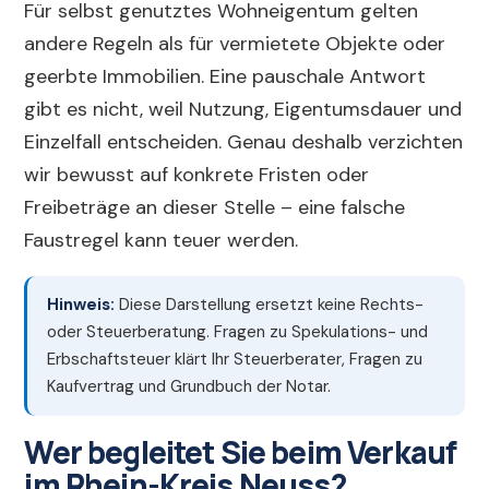
Für selbst genutztes Wohneigentum gelten
andere Regeln als für vermietete Objekte oder
geerbte Immobilien. Eine pauschale Antwort
gibt es nicht, weil Nutzung, Eigentumsdauer und
Einzelfall entscheiden. Genau deshalb verzichten
wir bewusst auf konkrete Fristen oder
Freibeträge an dieser Stelle – eine falsche
Faustregel kann teuer werden.
Hinweis:
Diese Darstellung ersetzt keine Rechts-
oder Steuerberatung. Fragen zu Spekulations- und
Erbschaftsteuer klärt Ihr Steuerberater, Fragen zu
Kaufvertrag und Grundbuch der Notar.
Wer begleitet Sie beim Verkauf
im Rhein-Kreis Neuss?