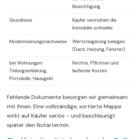
Besichtigung
Grundrisse
Käufer verstehen die
Immobilie schneller
Modernisierungsnachweise
Wertsteigerung belegen
(Dach, Heizung, Fenster)
bei Wohnungen:
Rechte, Pflichten und
Teilungserklärung,
laufende Kosten
Protokolle, Hausgeld
Fehlende Dokumente besorgen wir gemeinsam
mit Ihnen. Eine vollständige, sortierte Mappe
wirkt auf Käufer seriös – und beschleunigt
später den Notartermin.