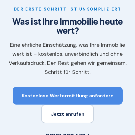
DER ERSTE SCHRITT IST UNKOMPLIZIERT
Was ist Ihre Immobilie heute
wert?
Eine ehrliche Einschätzung, was Ihre Immobilie
wert ist – kostenlos, unverbindlich und ohne
Verkaufsdruck. Den Rest gehen wir gemeinsam,
Schritt für Schritt.
Kostenlose Wertermittlung anfordern
Jetzt anrufen