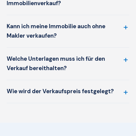
Immobilienverkauf?
Kann ich meine Immobilie auch ohne
Makler verkaufen?
Welche Unterlagen muss ich für den
Verkauf bereithalten?
Wie wird der Verkaufspreis festgelegt?