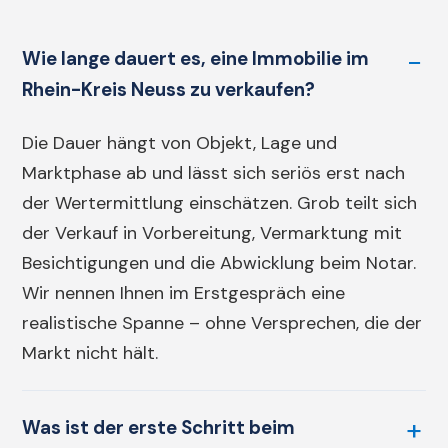
Wie lange dauert es, eine Immobilie im
Rhein-Kreis Neuss zu verkaufen?
Die Dauer hängt von Objekt, Lage und
Marktphase ab und lässt sich seriös erst nach
der Wertermittlung einschätzen. Grob teilt sich
der Verkauf in Vorbereitung, Vermarktung mit
Besichtigungen und die Abwicklung beim Notar.
Wir nennen Ihnen im Erstgespräch eine
realistische Spanne – ohne Versprechen, die der
Markt nicht hält.
Was ist der erste Schritt beim