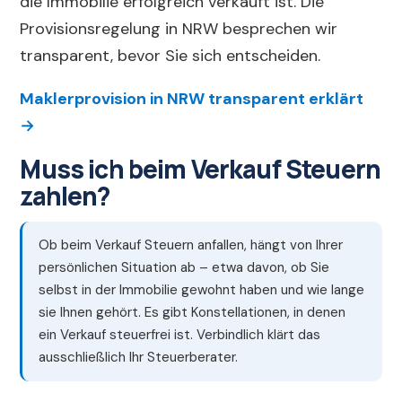
die Immobilie erfolgreich verkauft ist. Die
Provisionsregelung in NRW besprechen wir
transparent, bevor Sie sich entscheiden.
Maklerprovision in NRW transparent erklärt
→
Muss ich beim Verkauf Steuern
zahlen?
Ob beim Verkauf Steuern anfallen, hängt von Ihrer
persönlichen Situation ab – etwa davon, ob Sie
selbst in der Immobilie gewohnt haben und wie lange
sie Ihnen gehört. Es gibt Konstellationen, in denen
ein Verkauf steuerfrei ist. Verbindlich klärt das
ausschließlich Ihr Steuerberater.