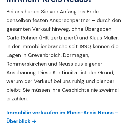
Bei uns haben Sie von Anfang bis Ende
denselben festen Ansprechpartner – durch den
gesamten Verkauf hinweg, ohne Übergaben.
Carlo Rohner (IHK-zertifiziert) und Klaus Müller,
in der Immobilienbranche seit 1990, kennen die
Lagen in Grevenbroich, Dormagen,
Rommerskirchen und Neuss aus eigener
Anschauung. Diese Kontinuität ist der Grund,
warum der Verkauf bei uns ruhig und planbar
bleibt: Sie müssen Ihre Geschichte nie zweimal
erzählen.
Immobilie verkaufen im Rhein-Kreis Neuss –
Überblick →