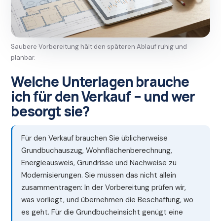
Saubere Vorbereitung hält den späteren Ablauf ruhig und
planbar.
Welche Unterlagen brauche
ich für den Verkauf – und wer
besorgt sie?
Für den Verkauf brauchen Sie üblicherweise
Grundbuchauszug, Wohnflächenberechnung,
Energieausweis, Grundrisse und Nachweise zu
Modernisierungen. Sie müssen das nicht allein
zusammentragen: In der Vorbereitung prüfen wir,
was vorliegt, und übernehmen die Beschaffung, wo
es geht. Für die Grundbucheinsicht genügt eine