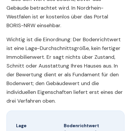
Gebäude betrachtet wird. In Nordrhein-
Westfalen ist er kostenlos über das Portal
BORIS-NRW einsehbar.
Wichtig ist die Einordnung: Der Bodenrichtwert
ist eine Lage-Durchschnittsgröße, kein fertiger
Immobilienwert. Er sagt nichts über Zustand,
Schnitt oder Ausstattung Ihres Hauses aus. In
der Bewertung dient er als Fundament für den
Bodenwert; den Gebäudewert und die
individuellen Eigenschaften liefert erst eines der
drei Verfahren oben.
Lage
Bodenrichtwert