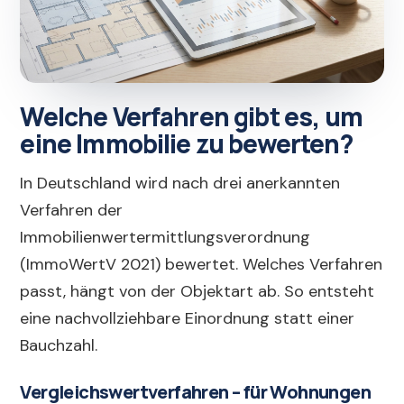
Welche Verfahren gibt es, um
eine Immobilie zu bewerten?
In Deutschland wird nach drei anerkannten
Verfahren der
Immobilienwertermittlungsverordnung
(ImmoWertV 2021) bewertet. Welches Verfahren
passt, hängt von der Objektart ab. So entsteht
eine nachvollziehbare Einordnung statt einer
Bauchzahl.
Vergleichswertverfahren – für Wohnungen