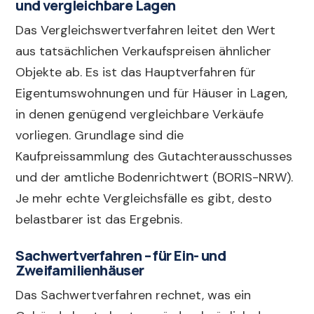
und vergleichbare Lagen
Das Vergleichswertverfahren leitet den Wert
aus tatsächlichen Verkaufspreisen ähnlicher
Objekte ab. Es ist das Hauptverfahren für
Eigentumswohnungen und für Häuser in Lagen,
in denen genügend vergleichbare Verkäufe
vorliegen. Grundlage sind die
Kaufpreissammlung des Gutachterausschusses
und der amtliche Bodenrichtwert (BORIS-NRW).
Je mehr echte Vergleichsfälle es gibt, desto
belastbarer ist das Ergebnis.
Sachwertverfahren – für Ein- und
Zweifamilienhäuser
Das Sachwertverfahren rechnet, was ein