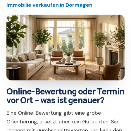
Immobilie verkaufen in Dormagen
.
Online-Bewertung oder Termin
vor Ort – was ist genauer?
Eine Online-Bewertung gibt eine grobe
Orientierung, ersetzt aber kein Gutachten. Sie
rechnet mit Durchschnittswerten und kann den