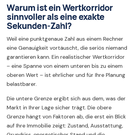
Warum ist ein Wertkorridor
sinnvoller als eine exakte
Sekunden-Zahl?
Weil eine punktgenaue Zahl aus einem Rechner
eine Genauigkeit vortäuscht, die seriös niemand
garantieren kann. Ein realistischer Wertkorridor
– eine Spanne von einem unteren bis zu einem
oberen Wert – ist ehrlicher und für Ihre Planung
belastbarer.
Die untere Grenze ergibt sich aus dem, was der
Markt in Ihrer Lage sicher trägt. Die obere
Grenze hängt von Faktoren ab, die erst ein Blick
auf Ihre Immobilie zeigt: Zustand, Ausstattung,
Grundriss, energetischer Stand und die