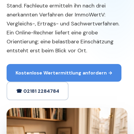
Stand. Fachleute ermitteln ihn nach drei
anerkannten Verfahren der ImmoWertV:
Vergleichs-, Ertrags- und Sachwertverfahren.
Ein Online-Rechner liefert eine grobe
Orientierung; eine belastbare Einschätzung
entsteht erst beim Blick vor Ort.
Kostenlose Wertermittlung anfordern →
☎ 02181 2284784