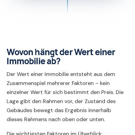
Wovon hängt der Wert einer
Immobilie ab?
Der Wert einer Immobilie entsteht aus dem
Zusammenspiel mehrerer Faktoren – kein
einzelner Wert für sich bestimmt den Preis. Die
Lage gibt den Rahmen vor, der Zustand des
Gebäudes bewegt das Ergebnis innerhalb
dieses Rahmens nach oben oder unten.
Die wichtigsten Faktoren im Überblick: