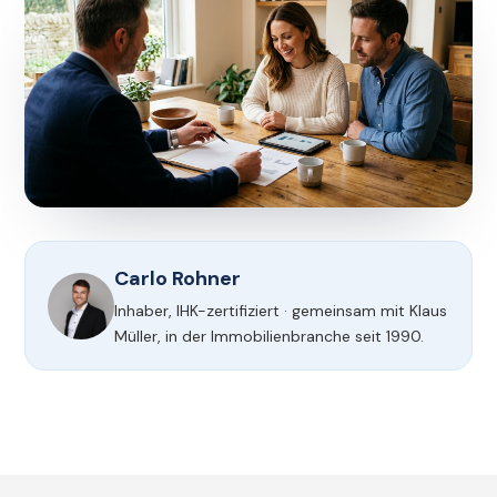
Carlo Rohner
Inhaber, IHK-zertifiziert · gemeinsam mit Klaus
Müller, in der Immobilienbranche seit 1990.