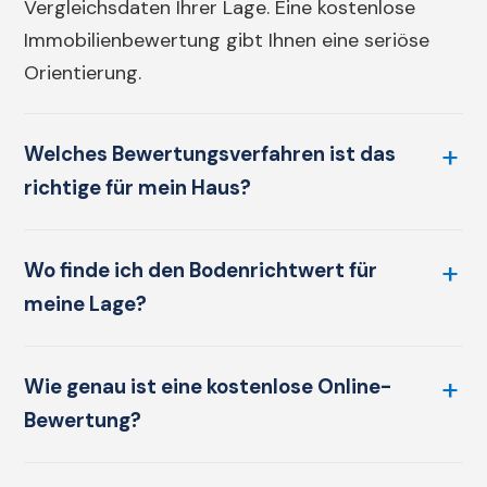
Vergleichsdaten Ihrer Lage. Eine
kostenlose
Immobilienbewertung
gibt Ihnen eine seriöse
Orientierung.
Welches Bewertungsverfahren ist das
richtige für mein Haus?
Wo finde ich den Bodenrichtwert für
meine Lage?
Wie genau ist eine kostenlose Online-
Bewertung?