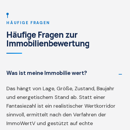
HÄUFIGE FRAGEN
Häufige Fragen zur
Immobilienbewertung
Was ist meine Immobilie wert?
Das hängt von Lage, Größe, Zustand, Baujahr
und energetischem Stand ab. Statt einer
Fantasiezahl ist ein realistischer Wertkorridor
sinnvoll, ermittelt nach den Verfahren der
ImmoWertV und gestützt auf echte