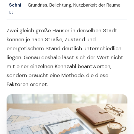
Schni
Grundriss, Belichtung, Nutzbarkeit der Räume
tt
Zwei gleich große Häuser in derselben Stadt
können je nach Straße, Zustand und
energetischem Stand deutlich unterschiedlich
liegen. Genau deshalb lässt sich der Wert nicht
mit einer einzelnen Kennzahl beantworten,
sondern braucht eine Methode, die diese
Faktoren ordnet.