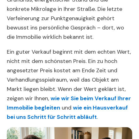
konkrete Mikrolage in Ihrer Straße. Die letzte
Verfeinerung zur Punktgenauigkeit gehört
bewusst ins persönliche Gespräch – dort, wo
die Immobilie wirklich bekannt ist.
Ein guter Verkauf beginnt mit dem echten Wert,
nicht mit dem schönsten Preis. Ein zu hoch
angesetzter Preis kostet am Ende Zeit und
Verhandlungsspielraum, weil das Objekt am
Markt liegen bleibt. Wenn der Wert geklärt ist,
zeigen wir Ihnen,
wie wir Sie beim Verkauf Ihrer
Immobilie begleiten
und
wie ein Hausverkauf
bei uns Schritt für Schritt abläuft
.