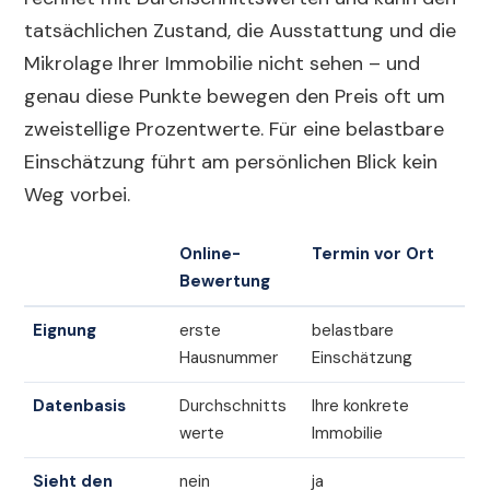
tatsächlichen Zustand, die Ausstattung und die
Mikrolage Ihrer Immobilie nicht sehen – und
genau diese Punkte bewegen den Preis oft um
zweistellige Prozentwerte. Für eine belastbare
Einschätzung führt am persönlichen Blick kein
Weg vorbei.
Online-
Termin vor Ort
Bewertung
Eignung
erste
belastbare
Hausnummer
Einschätzung
Datenbasis
Durchschnitts
Ihre konkrete
werte
Immobilie
Sieht den
nein
ja