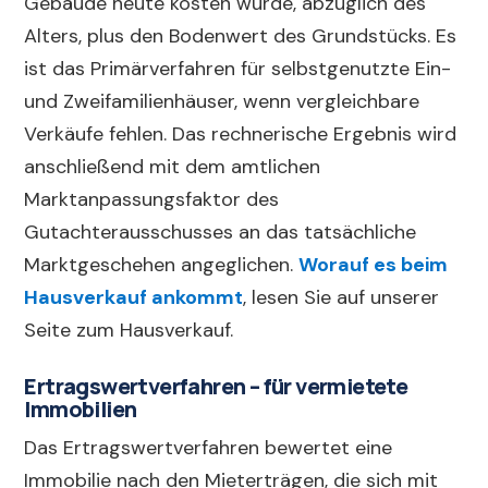
Gebäude heute kosten würde, abzüglich des
Alters, plus den Bodenwert des Grundstücks. Es
ist das Primärverfahren für selbstgenutzte Ein-
und Zweifamilienhäuser, wenn vergleichbare
Verkäufe fehlen. Das rechnerische Ergebnis wird
anschließend mit dem amtlichen
Marktanpassungsfaktor des
Gutachterausschusses an das tatsächliche
Marktgeschehen angeglichen.
Worauf es beim
Hausverkauf ankommt
, lesen Sie auf unserer
Seite zum Hausverkauf.
Ertragswertverfahren – für vermietete
Immobilien
Das Ertragswertverfahren bewertet eine
Immobilie nach den Mieterträgen, die sich mit