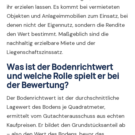
ihr erzielen lassen. Es kommt bei vermieteten
Objekten und Anlageimmobilien zum Einsatz, bei
denen nicht der Eigennutz, sondern die Rendite
den Wert bestimmt. Maßgeblich sind die
nachhaltig erzielbare Miete und der
Liegenschaftszinssatz.
Was ist der Bodenrichtwert
und welche Rolle spielt er bei
der Bewertung?
Der Bodenrichtwert ist der durchschnittliche
Lagewert des Bodens je Quadratmeter,
ermittelt vom Gutachterausschuss aus echten
Kaufpreisen. Er bildet den Grundstücksanteil ab
– also den Wert des Bodens, bevor das