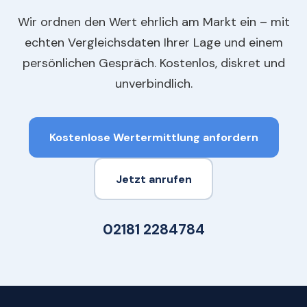
Wir ordnen den Wert ehrlich am Markt ein – mit
echten Vergleichsdaten Ihrer Lage und einem
persönlichen Gespräch. Kostenlos, diskret und
unverbindlich.
Kostenlose Wertermittlung anfordern
Jetzt anrufen
02181 2284784