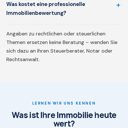
Was kostet eine professionelle
Immobilienbewertung?
Angaben zu rechtlichen oder steuerlichen
Themen ersetzen keine Beratung – wenden Sie
sich dazu an Ihren Steuerberater, Notar oder
Rechtsanwalt.
LERNEN WIR UNS KENNEN
Was ist Ihre Immobilie heute
wert?