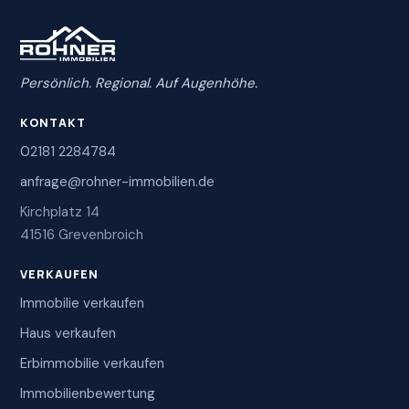
Persönlich. Regional. Auf Augenhöhe.
KONTAKT
02181 2284784
anfrage@rohner-immobilien.de
Kirchplatz 14
41516 Grevenbroich
VERKAUFEN
Immobilie verkaufen
Haus verkaufen
Erbimmobilie verkaufen
Immobilienbewertung