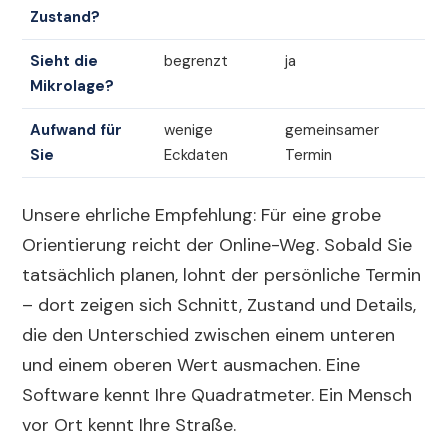
Zustand?
Sieht die
begrenzt
ja
Mikrolage?
Aufwand für
wenige
gemeinsamer
Sie
Eckdaten
Termin
Unsere ehrliche Empfehlung: Für eine grobe
Orientierung reicht der Online-Weg. Sobald Sie
tatsächlich planen, lohnt der persönliche Termin
– dort zeigen sich Schnitt, Zustand und Details,
die den Unterschied zwischen einem unteren
und einem oberen Wert ausmachen. Eine
Software kennt Ihre Quadratmeter. Ein Mensch
vor Ort kennt Ihre Straße.