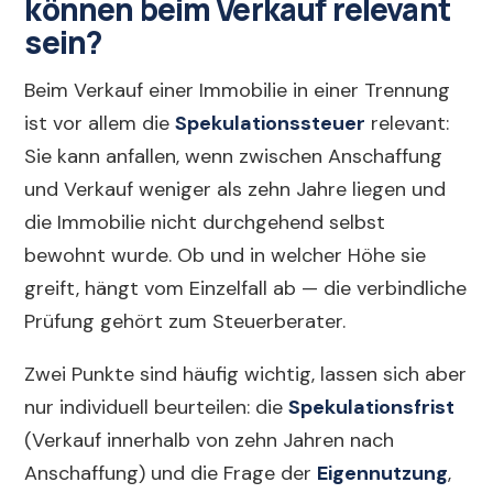
können beim Verkauf relevant
sein?
Beim Verkauf einer Immobilie in einer Trennung
ist vor allem die
Spekulationssteuer
relevant:
Sie kann anfallen, wenn zwischen Anschaffung
und Verkauf weniger als zehn Jahre liegen und
die Immobilie nicht durchgehend selbst
bewohnt wurde. Ob und in welcher Höhe sie
greift, hängt vom Einzelfall ab — die verbindliche
Prüfung gehört zum Steuerberater.
Zwei Punkte sind häufig wichtig, lassen sich aber
nur individuell beurteilen: die
Spekulationsfrist
(Verkauf innerhalb von zehn Jahren nach
Anschaffung) und die Frage der
Eigennutzung
,