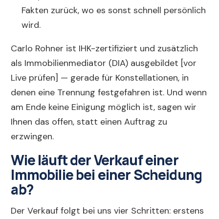
Fakten zurück, wo es sonst schnell persönlich
wird.
Carlo Rohner ist IHK-zertifiziert und zusätzlich
als Immobilienmediator (DIA) ausgebildet [vor
Live prüfen] — gerade für Konstellationen, in
denen eine Trennung festgefahren ist. Und wenn
am Ende keine Einigung möglich ist, sagen wir
Ihnen das offen, statt einen Auftrag zu
erzwingen.
Wie läuft der Verkauf einer
Immobilie bei einer Scheidung
ab?
Der Verkauf folgt bei uns vier Schritten: erstens