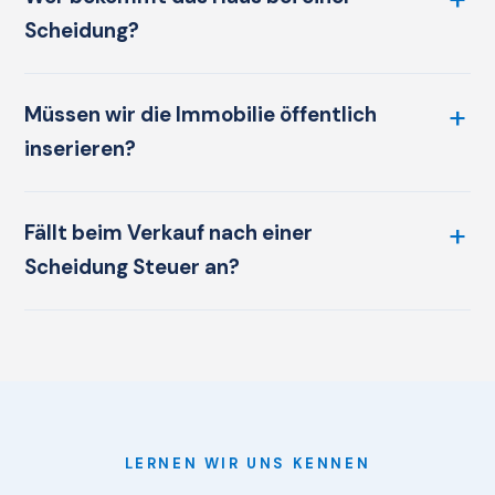
Scheidung?
Müssen wir die Immobilie öffentlich
inserieren?
Fällt beim Verkauf nach einer
Scheidung Steuer an?
LERNEN WIR UNS KENNEN