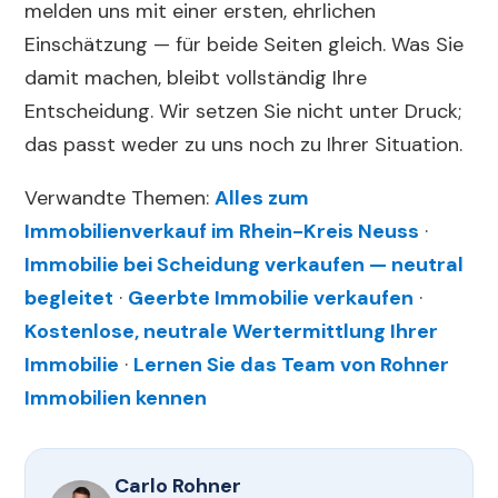
melden uns mit einer ersten, ehrlichen
Einschätzung — für beide Seiten gleich. Was Sie
damit machen, bleibt vollständig Ihre
Entscheidung. Wir setzen Sie nicht unter Druck;
das passt weder zu uns noch zu Ihrer Situation.
Verwandte Themen:
Alles zum
Immobilienverkauf im Rhein-Kreis Neuss
·
Immobilie bei Scheidung verkaufen — neutral
begleitet
·
Geerbte Immobilie verkaufen
·
Kostenlose, neutrale Wertermittlung Ihrer
Immobilie
·
Lernen Sie das Team von Rohner
Immobilien kennen
Carlo Rohner