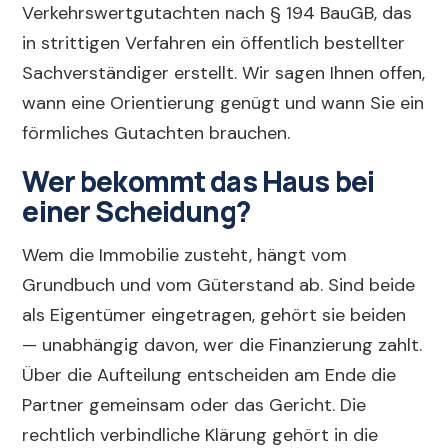
Verkehrswertgutachten nach § 194 BauGB, das
in strittigen Verfahren ein öffentlich bestellter
Sachverständiger erstellt. Wir sagen Ihnen offen,
wann eine Orientierung genügt und wann Sie ein
förmliches Gutachten brauchen.
Wer bekommt das Haus bei
einer Scheidung?
Wem die Immobilie zusteht, hängt vom
Grundbuch und vom Güterstand ab. Sind beide
als Eigentümer eingetragen, gehört sie beiden
— unabhängig davon, wer die Finanzierung zahlt.
Über die Aufteilung entscheiden am Ende die
Partner gemeinsam oder das Gericht. Die
rechtlich verbindliche Klärung gehört in die