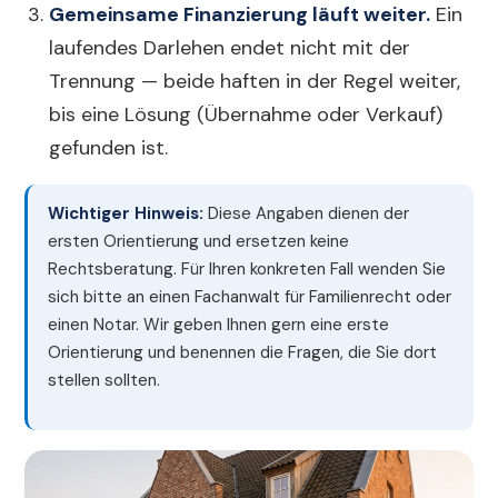
Gemeinsame Finanzierung läuft weiter.
Ein
laufendes Darlehen endet nicht mit der
Trennung — beide haften in der Regel weiter,
bis eine Lösung (Übernahme oder Verkauf)
gefunden ist.
Wichtiger Hinweis:
Diese Angaben dienen der
ersten Orientierung und ersetzen keine
Rechtsberatung. Für Ihren konkreten Fall wenden Sie
sich bitte an einen Fachanwalt für Familienrecht oder
einen Notar. Wir geben Ihnen gern eine erste
Orientierung und benennen die Fragen, die Sie dort
stellen sollten.