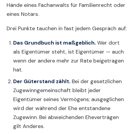
Hände eines Fachanwalts für Familienrecht oder
eines Notars.
Drei Punkte tauchen in fast jedem Gespräch auf:
Das Grundbuch ist maßgeblich.
Wer dort
als Eigentümer steht, ist Eigentümer — auch
wenn der andere mehr zur Rate beigetragen
hat.
Der Güterstand zählt.
Bei der gesetzlichen
Zugewinngemeinschaft bleibt jeder
Eigentümer seines Vermögens; ausgeglichen
wird der während der Ehe entstandene
Zugewinn. Bei abweichenden Eheverträgen
gilt Anderes.