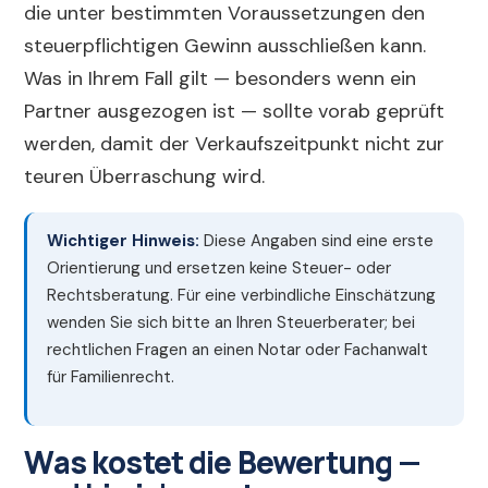
die unter bestimmten Voraussetzungen den
steuerpflichtigen Gewinn ausschließen kann.
Was in Ihrem Fall gilt — besonders wenn ein
Partner ausgezogen ist — sollte vorab geprüft
werden, damit der Verkaufszeitpunkt nicht zur
teuren Überraschung wird.
Wichtiger Hinweis:
Diese Angaben sind eine erste
Orientierung und ersetzen keine Steuer- oder
Rechtsberatung. Für eine verbindliche Einschätzung
wenden Sie sich bitte an Ihren Steuerberater; bei
rechtlichen Fragen an einen Notar oder Fachanwalt
für Familienrecht.
Was kostet die Bewertung —