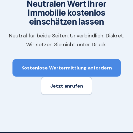
Neutralen Wert Ihrer
Immobilie kostenlos
einschätzen lassen
Neutral für beide Seiten. Unverbindlich. Diskret.
Wir setzen Sie nicht unter Druck.
Kostenlose Wertermittlung anfordern
Jetzt anrufen