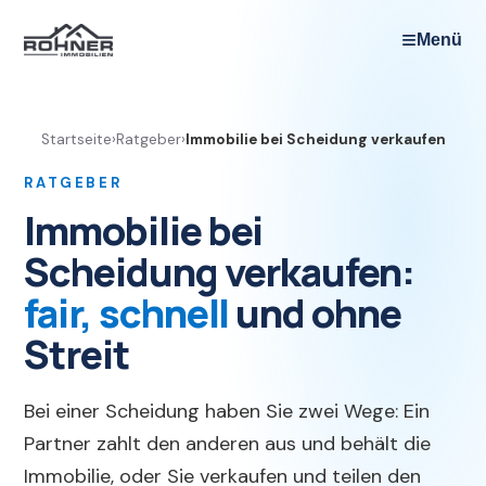
≡
Menü
Startseite
›
Ratgeber
›
Immobilie bei Scheidung verkaufen
RATGEBER
Immobilie bei
Scheidung verkaufen:
fair, schnell
und ohne
Streit
Bei einer Scheidung haben Sie zwei Wege: Ein
Partner zahlt den anderen aus und behält die
Immobilie, oder Sie verkaufen und teilen den