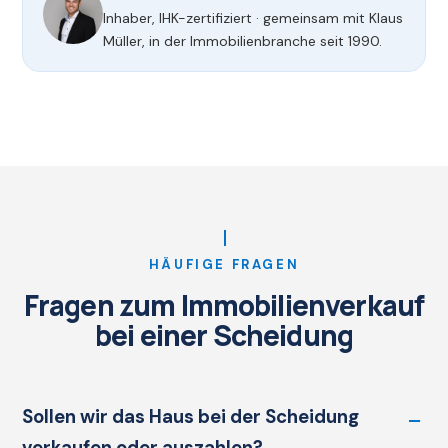
Inhaber, IHK-zertifiziert · gemeinsam mit Klaus
Müller, in der Immobilienbranche seit 1990.
HÄUFIGE FRAGEN
Fragen zum Immobilienverkauf
bei einer Scheidung
Sollen wir das Haus bei der Scheidung