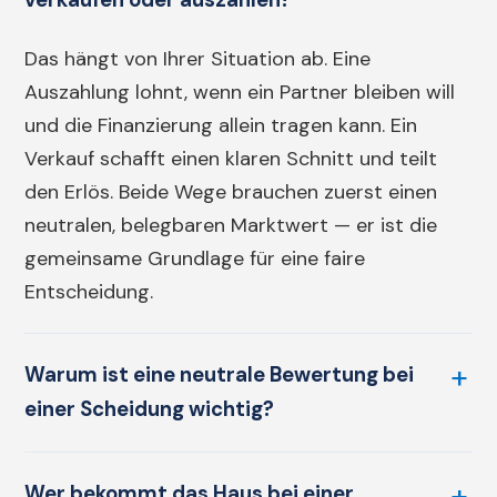
verkaufen oder auszahlen?
Das hängt von Ihrer Situation ab. Eine
Auszahlung lohnt, wenn ein Partner bleiben will
und die Finanzierung allein tragen kann. Ein
Verkauf schafft einen klaren Schnitt und teilt
den Erlös. Beide Wege brauchen zuerst einen
neutralen, belegbaren Marktwert — er ist die
gemeinsame Grundlage für eine faire
Entscheidung.
Warum ist eine neutrale Bewertung bei
einer Scheidung wichtig?
Wer bekommt das Haus bei einer