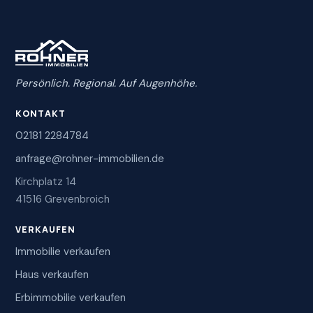
Persönlich. Regional. Auf Augenhöhe.
KONTAKT
02181 2284784
anfrage@rohner-immobilien.de
Kirchplatz 14
41516 Grevenbroich
VERKAUFEN
Immobilie verkaufen
Haus verkaufen
Erbimmobilie verkaufen