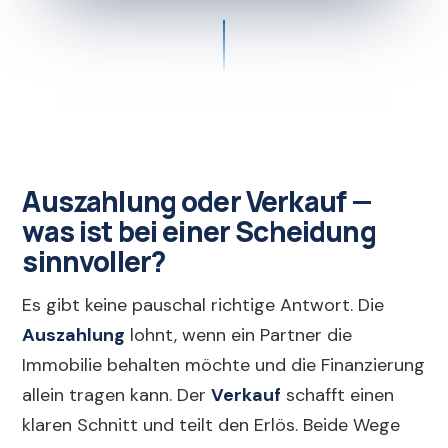
Auszahlung oder Verkauf —
was ist bei einer Scheidung
sinnvoller?
Es gibt keine pauschal richtige Antwort. Die
Auszahlung
lohnt, wenn ein Partner die
Immobilie behalten möchte und die Finanzierung
allein tragen kann. Der
Verkauf
schafft einen
klaren Schnitt und teilt den Erlös. Beide Wege