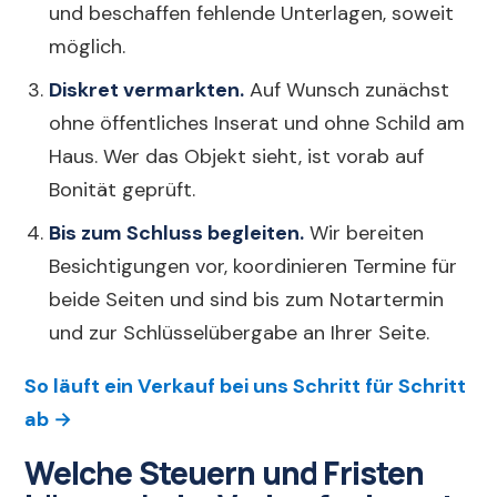
und beschaffen fehlende Unterlagen, soweit
möglich.
Diskret vermarkten.
Auf Wunsch zunächst
ohne öffentliches Inserat und ohne Schild am
Haus. Wer das Objekt sieht, ist vorab auf
Bonität geprüft.
Bis zum Schluss begleiten.
Wir bereiten
Besichtigungen vor, koordinieren Termine für
beide Seiten und sind bis zum Notartermin
und zur Schlüsselübergabe an Ihrer Seite.
So läuft ein Verkauf bei uns Schritt für Schritt
ab →
Welche Steuern und Fristen