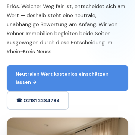
Erlös. Welcher Weg fair ist, entscheidet sich am
Wert — deshalb steht eine neutrale,
unabhängige Bewertung am Anfang. Wir von
Rohner Immobilien begleiten beide Seiten
ausgewogen durch diese Entscheidung im
Rhein-Kreis Neuss.
Neutralen Wert kostenlos einschätzen
lassen →
☎ 02181 2284784