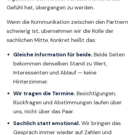
Gefühl hat, übergangen zu werden.
Wenn die Kommunikation zwischen den Partnern
schwierig ist, übernehmen wir die Rolle der
sachlichen Mitte. Konkret heißt das:
Gleiche Information für beide.
Beide Seiten
bekommen denselben Stand zu Wert,
Interessenten und Ablauf — keine
Hinterzimmer.
Wir tragen die Termine.
Besichtigungen,
Rückfragen und Abstimmungen laufen über
uns, nicht über das Paar.
Sachlich statt emotional.
Wir bringen das
Gespräch immer wieder auf Zahlen und