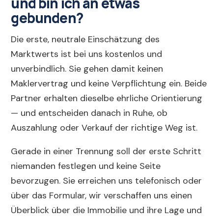
und bin ich an etwas
gebunden?
Die erste, neutrale Einschätzung des
Marktwerts ist bei uns kostenlos und
unverbindlich. Sie gehen damit keinen
Maklervertrag und keine Verpflichtung ein. Beide
Partner erhalten dieselbe ehrliche Orientierung
— und entscheiden danach in Ruhe, ob
Auszahlung oder Verkauf der richtige Weg ist.
Gerade in einer Trennung soll der erste Schritt
niemanden festlegen und keine Seite
bevorzugen. Sie erreichen uns telefonisch oder
über das Formular, wir verschaffen uns einen
Überblick über die Immobilie und ihre Lage und