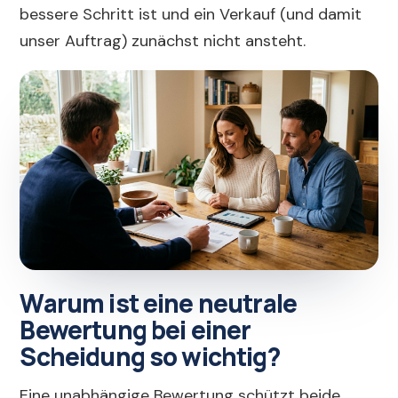
bessere Schritt ist und ein Verkauf (und damit
unser Auftrag) zunächst nicht ansteht.
Warum ist eine neutrale
Bewertung bei einer
Scheidung so wichtig?
Eine unabhängige Bewertung schützt beide