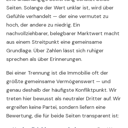
Seiten. Solange der Wert unklar ist, wird über
Gefühle verhandelt — der eine vermutet zu
hoch, der andere zu niedrig. Ein
nachvollziehbarer, belegbarer Marktwert macht
aus einem Streitpunkt eine gemeinsame
Grundlage. Über Zahlen lässt sich ruhiger
sprechen als über Erinnerungen.
Bei einer Trennung ist die Immobilie oft der
größte gemeinsame Vermögenswert — und
genau deshalb der häufigste Konfliktpunkt. Wir
treten hier bewusst als neutraler Dritter auf. Wir
ergreifen keine Partei, sondern liefern eine
Bewertung, die für beide Seiten transparent ist: