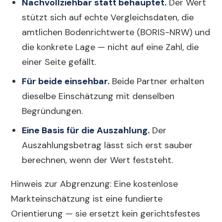
Nachvollziehbar statt behauptet.
Der Wert
stützt sich auf echte Vergleichsdaten, die
amtlichen Bodenrichtwerte (BORIS-NRW) und
die konkrete Lage — nicht auf eine Zahl, die
einer Seite gefällt.
Für beide einsehbar.
Beide Partner erhalten
dieselbe Einschätzung mit denselben
Begründungen.
Eine Basis für die Auszahlung.
Der
Auszahlungsbetrag lässt sich erst sauber
berechnen, wenn der Wert feststeht.
Hinweis zur Abgrenzung: Eine kostenlose
Markteinschätzung ist eine fundierte
Orientierung — sie ersetzt kein gerichtsfestes