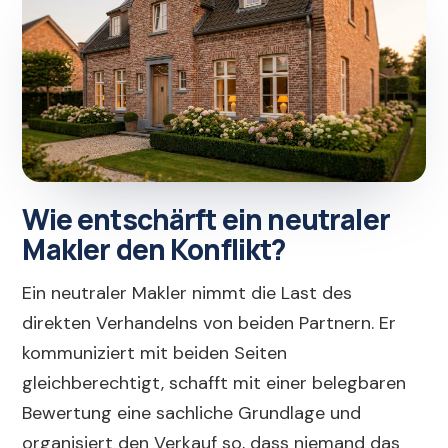
Wie entschärft ein neutraler
Makler den Konflikt?
Ein neutraler Makler nimmt die Last des
direkten Verhandelns von beiden Partnern. Er
kommuniziert mit beiden Seiten
gleichberechtigt, schafft mit einer belegbaren
Bewertung eine sachliche Grundlage und
organisiert den Verkauf so, dass niemand das