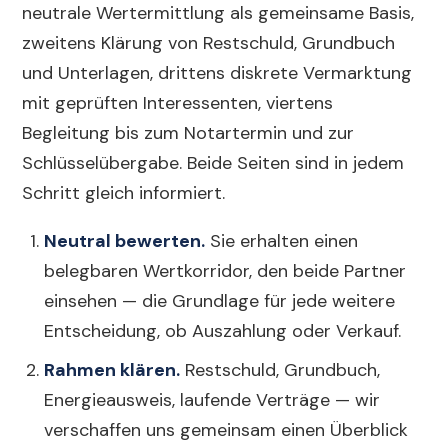
neutrale Wertermittlung als gemeinsame Basis,
zweitens Klärung von Restschuld, Grundbuch
und Unterlagen, drittens diskrete Vermarktung
mit geprüften Interessenten, viertens
Begleitung bis zum Notartermin und zur
Schlüsselübergabe. Beide Seiten sind in jedem
Schritt gleich informiert.
Neutral bewerten.
Sie erhalten einen
belegbaren Wertkorridor, den beide Partner
einsehen — die Grundlage für jede weitere
Entscheidung, ob Auszahlung oder Verkauf.
Rahmen klären.
Restschuld, Grundbuch,
Energieausweis, laufende Verträge — wir
verschaffen uns gemeinsam einen Überblick